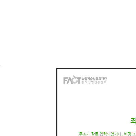
.
주소가 잘못 입력되었거나, 변경 