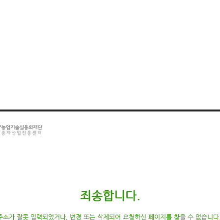
죄송합니다.
주소가 잘못 입력되었거나, 변경 또는 삭제되어 요청하신 페이지를 찾을 수 없습니다