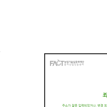
.
주소가 잘못 입력되었거나, 변경 