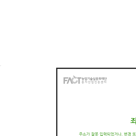
.
주소가 잘못 입력되었거나, 변경 