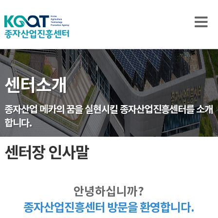
센터소개
종자산업 메카의 꿈을 실현시킬 종자산업진흥센터를 소개
합니다.
센터장 인사말
안녕하십니까?
종자산업진흥센터 방문을 환영합니다.