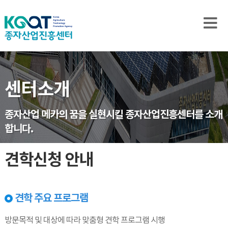
센터소개
종자산업 메카의 꿈을 실현시킬 종자산업진흥센터를 소개
합니다.
견학신청 안내
견학 주요 프로그램
방문목적 및 대상에 따라 맞춤형 견학 프로그램 시행