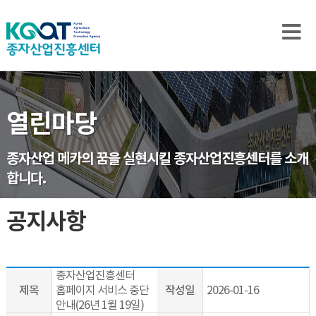
열린마당
종자산업 메카의 꿈을 실현시킬 종자산업진흥센터를 소개
합니다.
공지사항
종자산업진흥센터
제목
홈페이지 서비스 중단
작성일
2026-01-16
안내(26년 1월 19일)