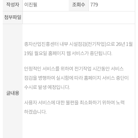
작성자
이진필
조회수
779
첨부파일
종자산업진흥센터 내부 시설점검(전기작업)으로 26년 1월
19일 월요일 홈페이지 웹 서비스가 중단됩니다.
안정적인 서비스를 위하여 전기작업 시간동안 서비스
점검을 병행하여 실시함에 따라 홈페이지 서비스 중단이
수시로 발생 예정입니다.
글내용
사용자 서비스에 대한 불편을 최소화하기 위하여 노력
하겠습니다.