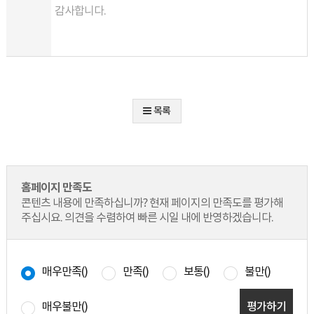
감사합니다.
목록
홈페이지 만족도
콘텐츠 내용에 만족하십니까? 현재 페이지의 만족도를 평가해
주십시요. 의견을 수렴하여 빠른 시일 내에 반영하겠습니다.
매우만족(
)
만족(
)
보통(
)
불만(
)
매우불만(
)
평가하기