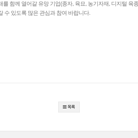
를 함께 열어갈 유망 기업(종자, 육묘, 농기자재, 디지털 육
 수 있도록 많은 관심과 참여 바랍니다.
목록