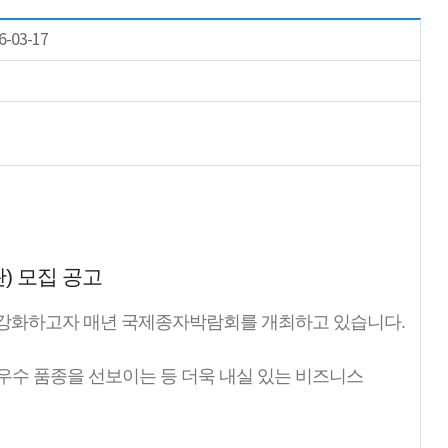
6-03-17
) 모집 공고
강화하고자 매년 국제종자박람회를 개최하고 있습니다.
 우수 품종을 선보이는 등 더욱 내실 있는 비즈니스