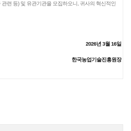
종 관련 등) 및 유관기관을 모집하오니, 귀사의 혁신적인
2026년 3월 16일
한국농업기술진흥원장