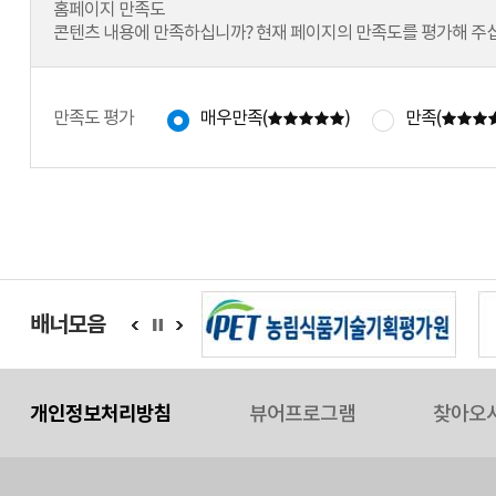
홈페이지 만족도
콘텐츠 내용에 만족하십니까? 현재 페이지의 만족도를 평가해 주십
만족도 평가
매우만족(
)
만족(
배너모음
개인정보처리방침
뷰어프로그램
찾아오시