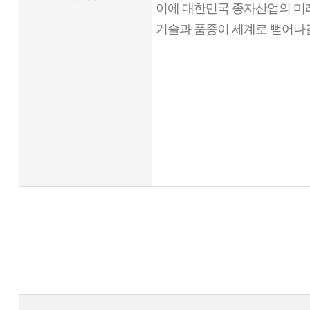
이에 대한민국 종자산업의 미래
기술과 품종이 세계로 뻗어나갈