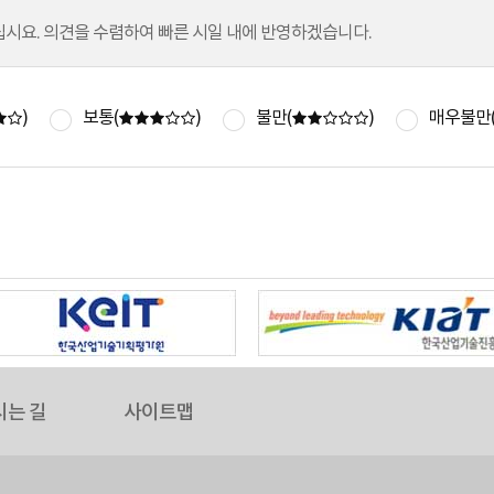
시요. 의견을 수렴하여 빠른 시일 내에 반영하겠습니다.
)
보통(
)
불만(
)
매우불만
는 길
사이트맵