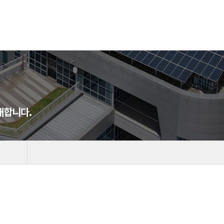
개합니다.